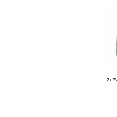
2x 3W