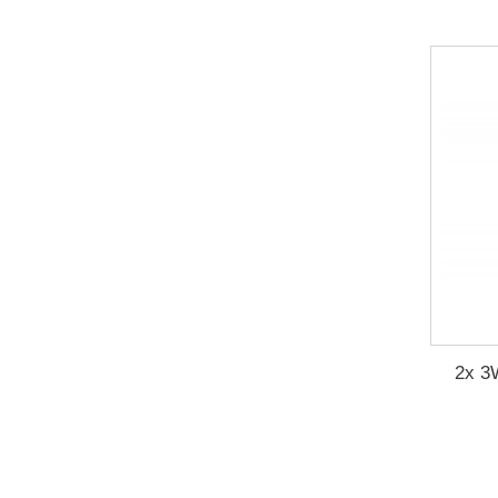
2x 3W